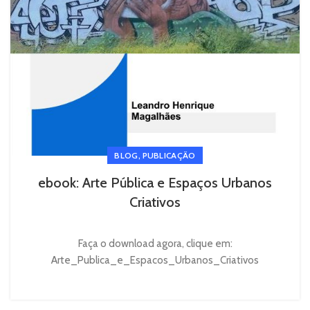
,
BLOG
PUBLICAÇÃO
ebook: Arte Pública e Espaços Urbanos
Criativos
Faça o download agora, clique em:
Arte_Publica_e_Espacos_Urbanos_Criativos