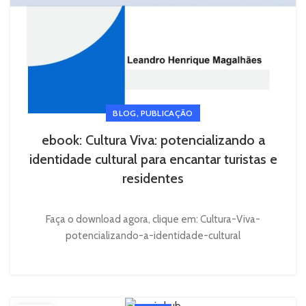
,
BLOG
PUBLICAÇÃO
ebook: Cultura Viva: potencializando a
identidade cultural para encantar turistas e
residentes
Faça o download agora, clique em: Cultura-Viva-
potencializando-a-identidade-cultural