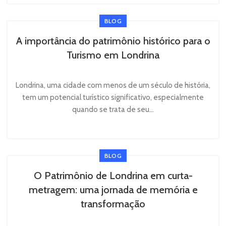
BLOG
A importância do patrimônio histórico para o
Turismo em Londrina
Londrina, uma cidade com menos de um século de história,
tem um potencial turístico significativo, especialmente
quando se trata de seu...
BLOG
O Patrimônio de Londrina em curta-
metragem: uma jornada de memória e
transformação