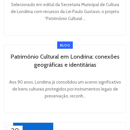
Selecionado em edital da Secretaria Municipal de Cultura
de Londrina com recursos da Lei Paulo Gustavo, o projeto
“Patrimônio Cultural ...
BLOG
Patrimônio Cultural em Londrina: conexões
geográficas e identitárias
Aos 90 anos, Londrina já consolidou um acervo significativo
de bens culturais protegidos por instrumentos legais de
preservação, reconh...