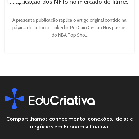
A aplicação dos NFTs no mercado de filmes
A presente publicação replica o artigo original contido na
página do autor no Linkedin. Por Caio Cesaro Nos passos
do NBA Top Sho...
Compartilhamos conhecimento, conexões, ideias e
negócios em Economia Criativa.