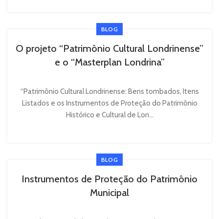
BLOG
O projeto “Patrimônio Cultural Londrinense”
e o “Masterplan Londrina”
“Patrimônio Cultural Londrinense: Bens tombados, Itens
Listados e os Instrumentos de Proteção do Patrimônio
Histórico e Cultural de Lon...
BLOG
Instrumentos de Proteção do Patrimônio
Municipal