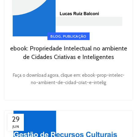
,
BLOG
PUBLICAÇÃO
ebook: Propriedade Intelectual no ambiente
de Cidades Criativas e Inteligentes
Faça o download agora, clique em: ebook-prop-intelec-
no-ambient-de-cidad-criat-e-intelig
29
JUN