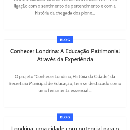
ligação com o sentimento de pertencimento e com a
história da chegada dos pione...
BLOG
Conhecer Londrina: A Educação Patrimonial
Através da Experiência
O projeto "Conhecer Londrina, História da Cidade", da
Secretaria Municipal de Educação, tem se destacado como
uma ferramenta essencial ...
BLOG
Londrina: uma cidade com potencial para o