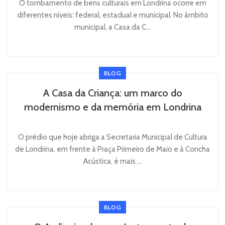
O tombamento de bens culturais em Londrina ocorre em
diferentes níveis: federal, estadual e municipal. No âmbito
municipal, a Casa da C...
BLOG
A Casa da Criança: um marco do
modernismo e da memória em Londrina
O prédio que hoje abriga a Secretaria Municipal de Cultura
de Londrina, em frente à Praça Primeiro de Maio e à Concha
Acústica, é mais ...
BLOG