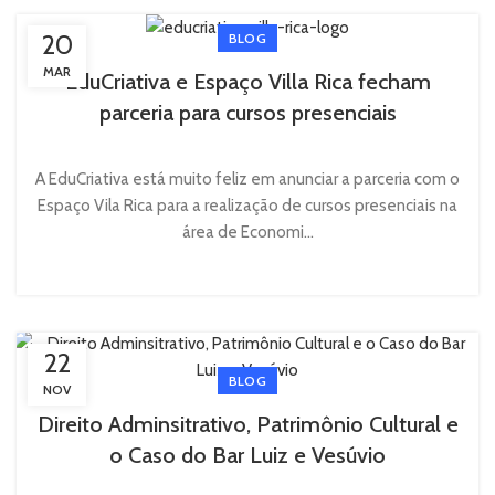
20
BLOG
MAR
EduCriativa e Espaço Villa Rica fecham
parceria para cursos presenciais
A EduCriativa está muito feliz em anunciar a parceria com o
Espaço Vila Rica para a realização de cursos presenciais na
área de Economi...
22
BLOG
NOV
Direito Adminsitrativo, Patrimônio Cultural e
o Caso do Bar Luiz e Vesúvio