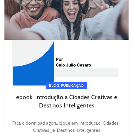
,
BLOG
PUBLICAÇÃO
ebook: Introdução a Cidades Criativas e
Destinos Inteligentes
Faça o download agora, clique em: Introducao-Cidades-
Criativas_e-Destinos-Inteligentes