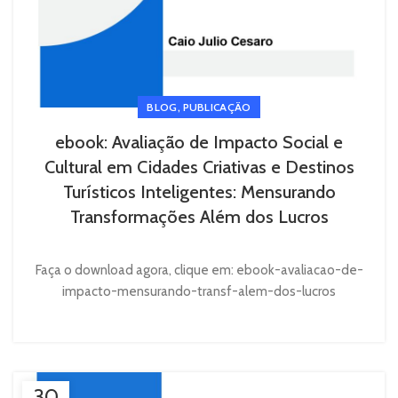
,
BLOG
PUBLICAÇÃO
ebook: Avaliação de Impacto Social e
Cultural em Cidades Criativas e Destinos
Turísticos Inteligentes: Mensurando
Transformações Além dos Lucros
Faça o download agora, clique em: ebook-avaliacao-de-
impacto-mensurando-transf-alem-dos-lucros
30