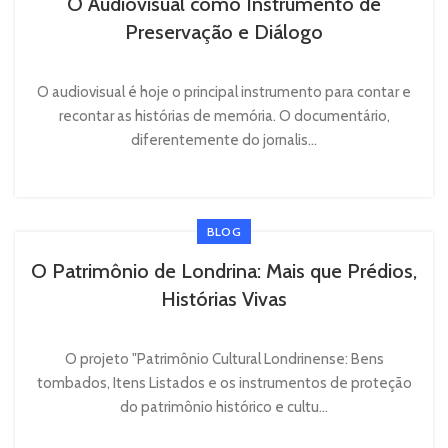
O Audiovisual como Instrumento de
Preservação e Diálogo
O audiovisual é hoje o principal instrumento para contar e
recontar as histórias de memória. O documentário,
diferentemente do jornalis...
BLOG
O Patrimônio de Londrina: Mais que Prédios,
Histórias Vivas
O projeto "Patrimônio Cultural Londrinense: Bens
tombados, Itens Listados e os instrumentos de proteção
do patrimônio histórico e cultu...