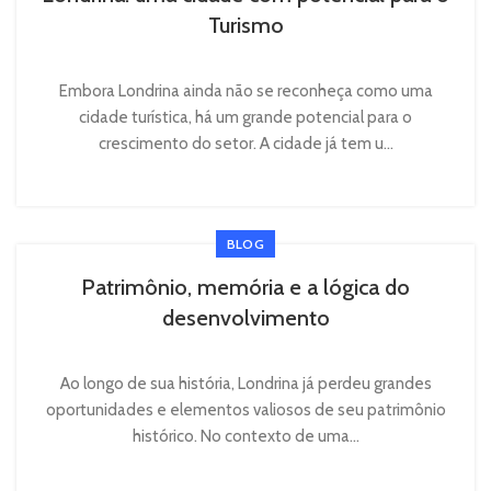
Turismo
Embora Londrina ainda não se reconheça como uma
cidade turística, há um grande potencial para o
crescimento do setor. A cidade já tem u...
BLOG
Patrimônio, memória e a lógica do
desenvolvimento
Ao longo de sua história, Londrina já perdeu grandes
oportunidades e elementos valiosos de seu patrimônio
histórico. No contexto de uma...